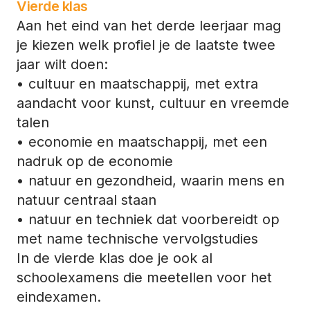
Vierde klas
Aan het eind van het derde leerjaar mag
je kiezen welk profiel je de laatste twee
jaar wilt doen:
• cultuur en maatschappij, met extra
aandacht voor kunst, cultuur en vreemde
talen
• economie en maatschappij, met een
nadruk op de economie
• natuur en gezondheid, waarin mens en
natuur centraal staan
• natuur en techniek dat voorbereidt op
met name technische vervolgstudies
In de vierde klas doe je ook al
schoolexamens die meetellen voor het
eindexamen.