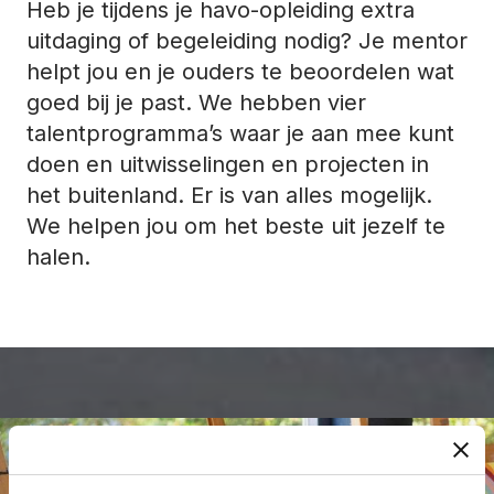
Heb je tijdens je havo-opleiding extra
uitdaging of begeleiding nodig? Je mentor
helpt jou en je ouders te beoordelen wat
goed bij je past. We hebben vier
talentprogramma’s waar je aan mee kunt
doen en uitwisselingen en projecten in
het buitenland. Er is van alles mogelijk.
We helpen jou om het beste uit jezelf te
halen.