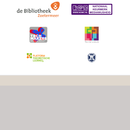
De kracht achter onze school