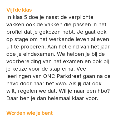
Vijfde klas
In klas 5 doe je naast de verplichte
vakken ook de vakken die passen in het
profiel dat je gekozen hebt. Je gaat ook
op stage om het werkende leven al even
uit te proberen. Aan het eind van het jaar
doe je eindexamen. We helpen je bij de
voorbereiding van het examen en ook bij
je keuze voor de stap erna. Veel
leerlingen van ONC Parkdreef gaan na de
havo door naar het vwo. Als jij dat ook
wilt, regelen we dat. Wil je naar een hbo?
Daar ben je dan helemaal klaar voor.
Worden wie je bent