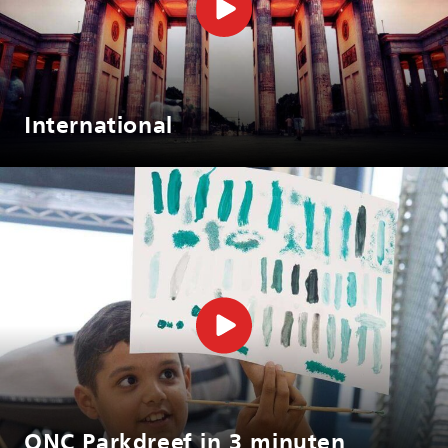
International
ONC Parkdreef in 3 minuten