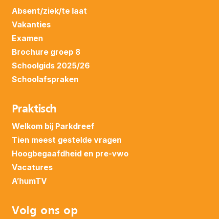
Absent/ziek/te laat
Vakanties
Examen
Brochure groep 8
Schoolgids 2025/26
Schoolafspraken
Praktisch
Welkom bij Parkdreef
Tien meest gestelde vragen
Hoogbegaafdheid en pre-vwo
Vacatures
A’humTV
Volg ons op