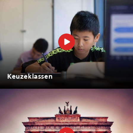
Keuzeklassen