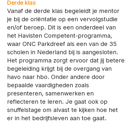
Derde klas
Vanaf de derde klas begeleidt je mentor
je bij de oriëntatie op een vervolgstudie
en/of beroep. Dit is een onderdeel van
het Havisten Competent-programma,
waar ONC Parkdreef als een van de 35
scholen in Nederland bij is aangesloten.
Het programma zorgt ervoor dat jij betere
begeleiding krijgt bij de overgang van
havo naar hbo. Onder andere door
bepaalde vaardigheden zoals
presenteren, samenwerken en
reflecteren te leren. Je gaat ook op
snuffelstage om alvast te kijken hoe het
er in het bedrijfsleven aan toe gaat.