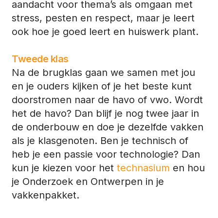
aandacht voor thema’s als omgaan met
stress, pesten en respect, maar je leert
ook hoe je goed leert en huiswerk plant.
Tweede klas
Na de brugklas gaan we samen met jou
en je ouders kijken of je het beste kunt
doorstromen naar de havo of vwo. Wordt
het de havo? Dan blijf je nog twee jaar in
de onderbouw en doe je dezelfde vakken
als je klasgenoten. Ben je technisch of
heb je een passie voor technologie? Dan
kun je kiezen voor het
technasium
en hou
je Onderzoek en Ontwerpen in je
vakkenpakket.